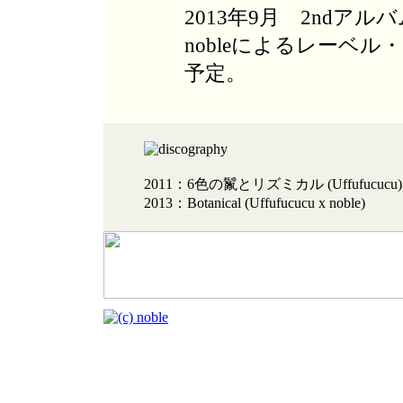
2013年9月 2ndアルバム『
nobleによるレーベ
予定。
2011：6色の鬣とリズミカル (Uffufucucu)
2013：Botanical (Uffufucucu x noble)