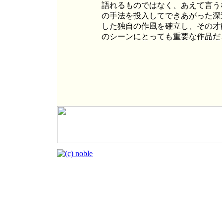
語れるものではなく、あえて言う
の手法を投入してできあがった深
した独自の作風を確立し、その才
のシーンにとっても重要な作品だ